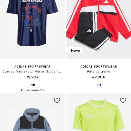
Novo
ADIDAS SPORTSWEAR
ADIDAS SPORTSWEAR
Camisa funcionais 'Marvel Spider-Man'
Fato de treino
29,90€
49,90€