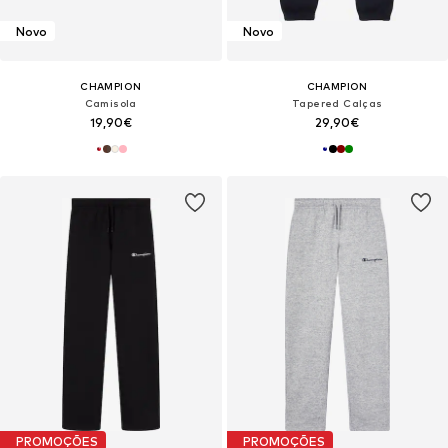
Novo
Novo
CHAMPION
CHAMPION
Camisola
Tapered Calças
19,90€
29,90€
PROMOÇÕES
PROMOÇÕES