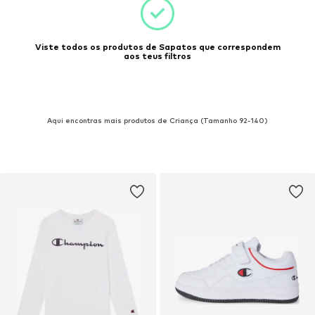
Viste todos os produtos de Sapatos que correspondem
aos teus filtros
Aqui encontras mais produtos de Criança (Tamanho 92-140)