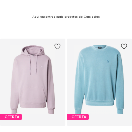
Aqui encontras mais produtos de Camisolas
OFERTA
OFERTA