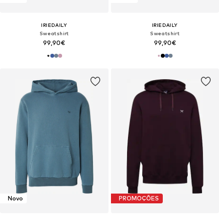
IRIEDAILY
IRIEDAILY
Sweatshirt
Sweatshirt
99,90€
99,90€
Novo
PROMOÇÕES