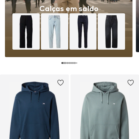
Calças em saldo