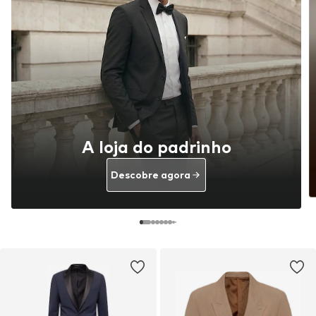
A loja do padrinho
Descobre agora