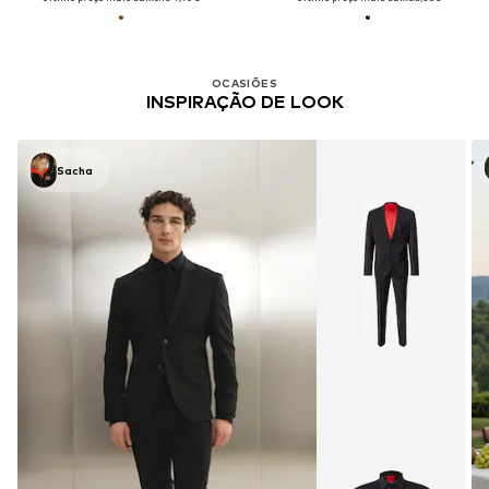
OCASIÕES
INSPIRAÇÃO DE LOOK
Sacha