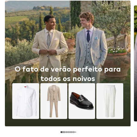
O fato de verão perfeito para
todos os noivos