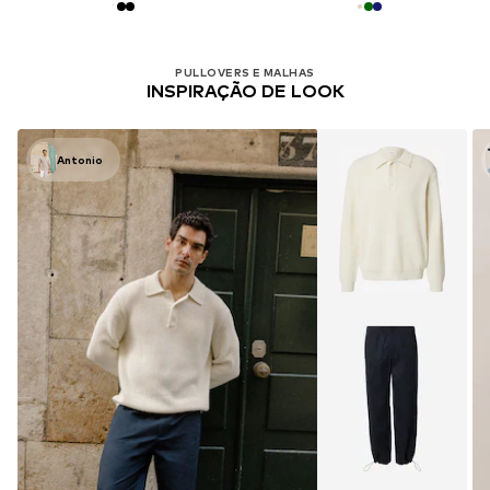
PULLOVERS E MALHAS
INSPIRAÇÃO DE LOOK
Antonio