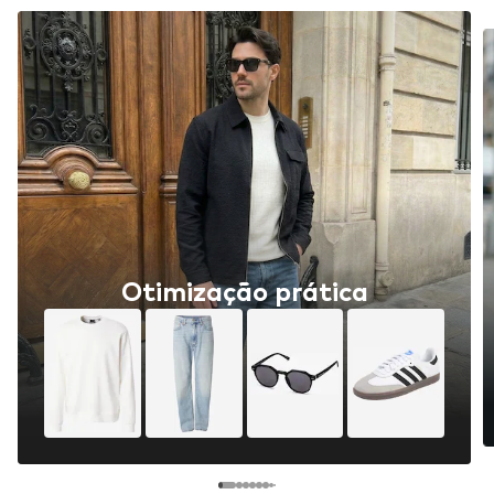
Otimização prática