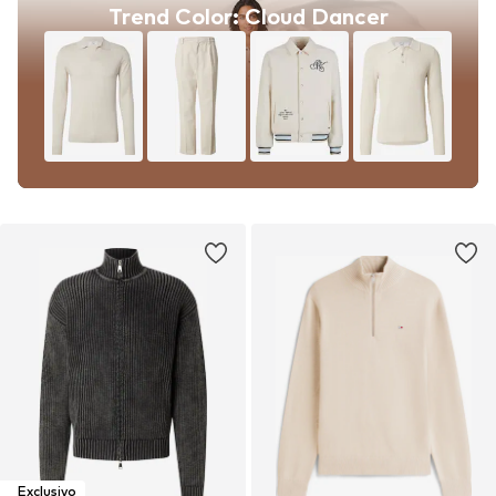
Trend Color: Cloud Dancer
Exclusivo