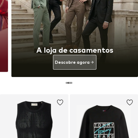
A loja de casamentos
Descobre agora