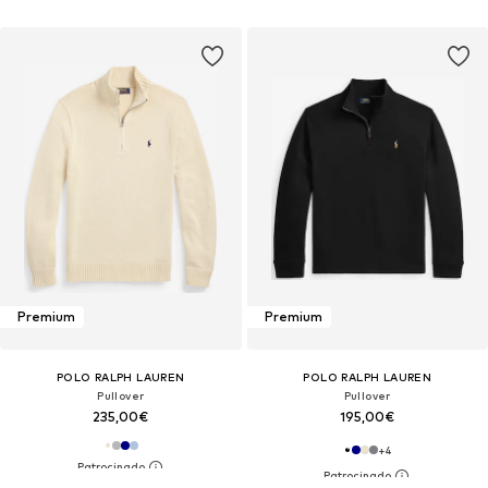
Premium
Premium
POLO RALPH LAUREN
POLO RALPH LAUREN
Pullover
Pullover
235,00€
195,00€
+
4