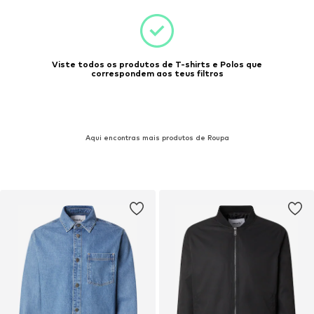
Viste todos os produtos de T-shirts e Polos que
correspondem aos teus filtros
Aqui encontras mais produtos de Roupa