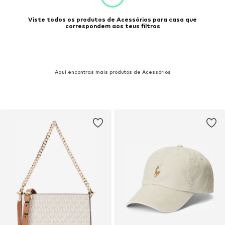
Viste todos os produtos de Acessórios para casa que
correspondem aos teus filtros
Aqui encontras mais produtos de Acessórios