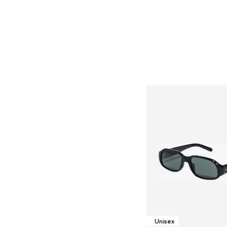
Unisex