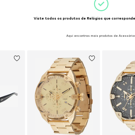
Viste todos os produtos de Relógios que corresponde
Aqui encontras mais produtos de Acessório