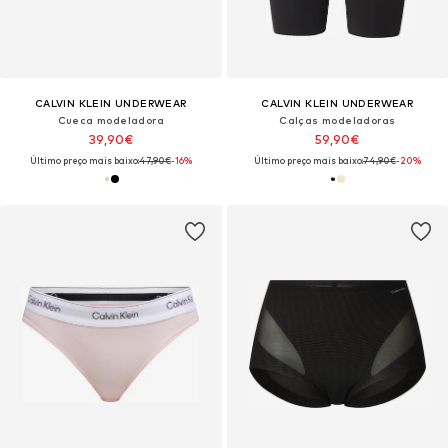
CALVIN KLEIN UNDERWEAR
CALVIN KLEIN UNDERWEAR
Cueca modeladora
Calças modeladoras
39,90€
59,90€
Último preço mais baixo:
47,90€
-16%
Último preço mais baixo:
74,90€
-20%