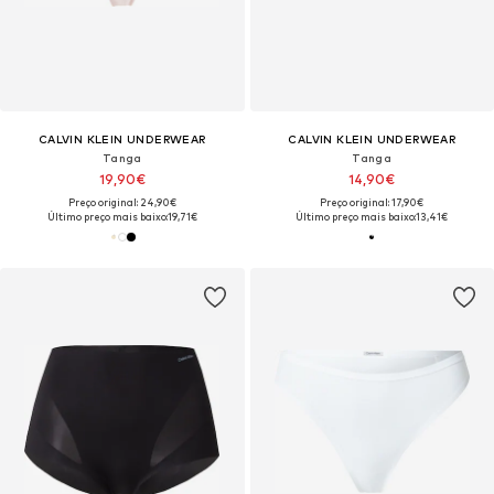
CALVIN KLEIN UNDERWEAR
CALVIN KLEIN UNDERWEAR
Tanga
Tanga
19,90€
14,90€
Preço original: 24,90€
Preço original: 17,90€
Último preço mais baixo:
19,71€
Último preço mais baixo:
13,41€