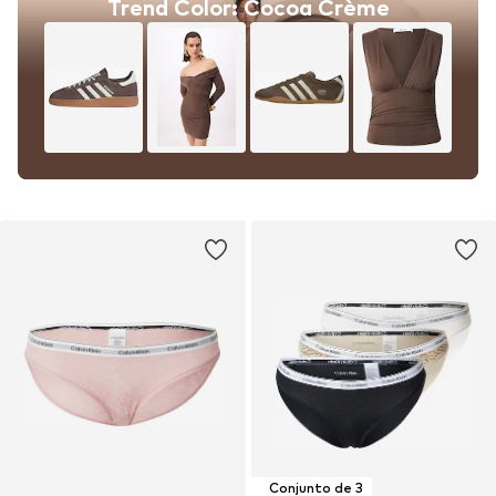
Trend Color: Cocoa Crème
Conjunto de 3