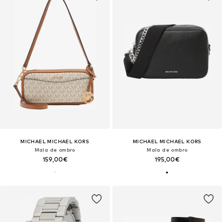
MICHAEL MICHAEL KORS
MICHAEL MICHAEL KORS
Mala de ombro
Mala de ombro
159,00€
195,00€