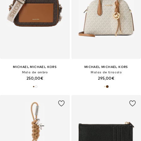
MICHAEL MICHAEL KORS
MICHAEL MICHAEL KORS
Mala de ombro
Malas de tiracolo
250,00€
295,00€