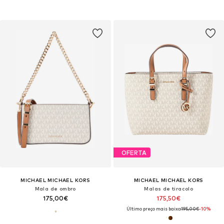
OFERTA
MICHAEL MICHAEL KORS
MICHAEL MICHAEL KORS
Mala de ombro
Malas de tiracolo
175,00€
175,50€
Último preço mais baixo:
195,00€
-10%