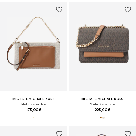
MICHAEL MICHAEL KORS
MICHAEL MICHAEL KORS
Mala de ombro
Mala de ombro
175,00€
225,00€