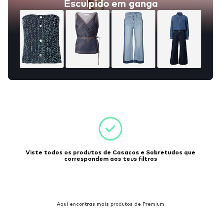
Esculpido em ganga
Viste todos os produtos de Casacos e Sobretudos que
correspondem aos teus filtros
Aqui encontras mais produtos de Premium