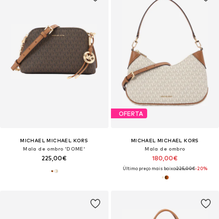
OFERTA
MICHAEL MICHAEL KORS
MICHAEL MICHAEL KORS
Mala de ombro 'DOME'
Mala de ombro
225,00€
180,00€
Último preço mais baixo:
225,00€
-20%