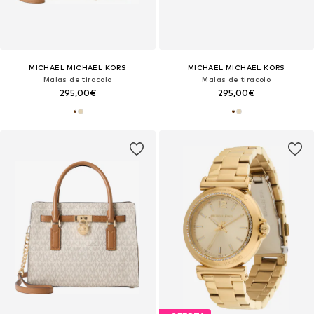
MICHAEL MICHAEL KORS
MICHAEL MICHAEL KORS
Malas de tiracolo
Malas de tiracolo
295,00€
295,00€