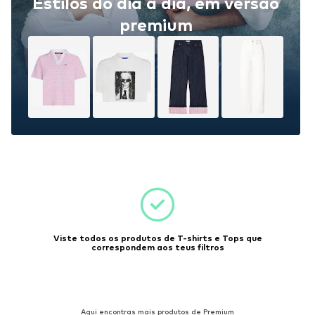
Estilos do dia a dia, em versão
premium
Viste todos os produtos de T-shirts e Tops que
correspondem aos teus filtros
Aqui encontras mais produtos de Premium