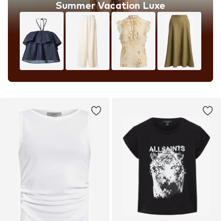
Summer Vacation Luxe