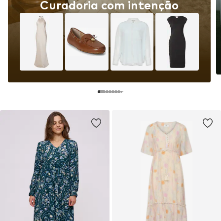
Curadoria com intenção