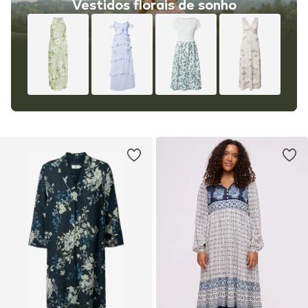
Vestidos florais de sonho