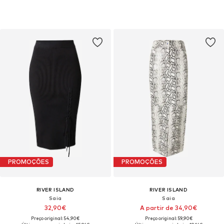
PROMOÇÕES
PROMOÇÕES
RIVER ISLAND
RIVER ISLAND
Saia
Saia
32,90€
A partir de 34,90€
Preço original: 54,90€
Preço original: 59,90€