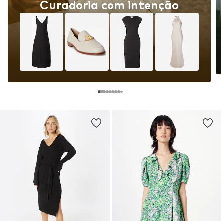
Curadoria com intenção