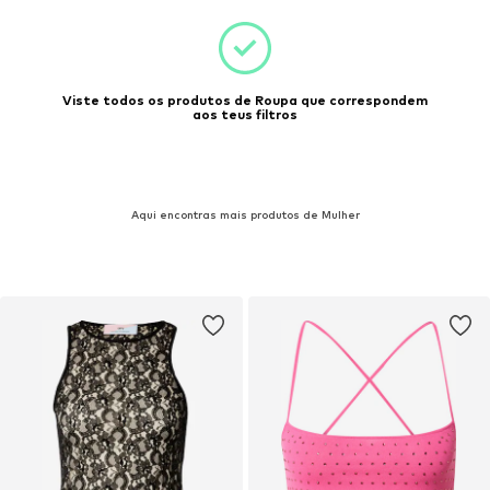
Viste todos os produtos de Roupa que correspondem
aos teus filtros
Aqui encontras mais produtos de Mulher