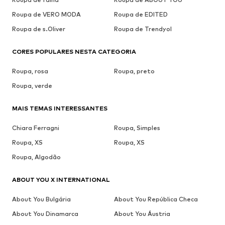
Roupa de VERO MODA
Roupa de EDITED
Roupa de s.Oliver
Roupa de Trendyol
CORES POPULARES NESTA CATEGORIA
Roupa, rosa
Roupa, preto
Roupa, verde
MAIS TEMAS INTERESSANTES
Chiara Ferragni
Roupa, Simples
Roupa, XS
Roupa, XS
Roupa, Algodão
ABOUT YOU X INTERNATIONAL
About You Bulgária
About You República Checa
About You Dinamarca
About You Áustria