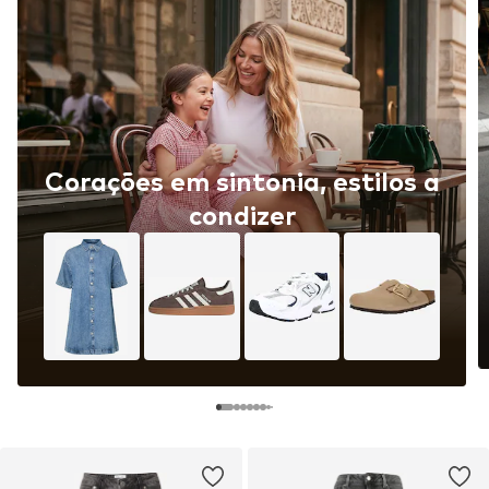
Corações em sintonia, estilos a
condizer