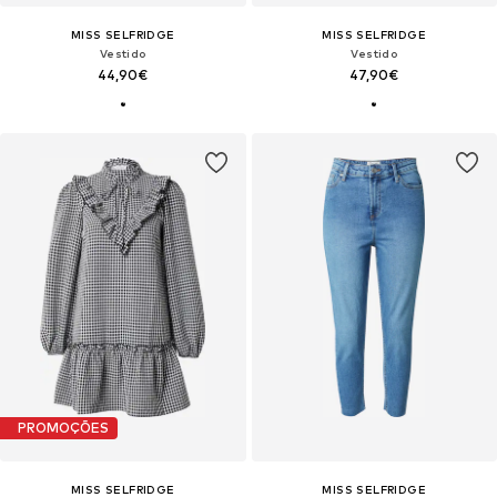
MISS SELFRIDGE
MISS SELFRIDGE
Vestido
Vestido
44,90€
47,90€
PROMOÇÕES
MISS SELFRIDGE
MISS SELFRIDGE