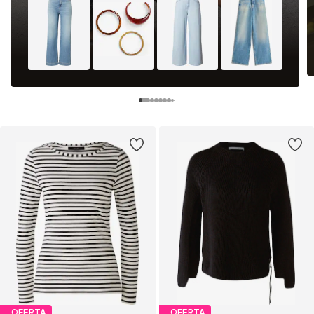
OFERTA
OFERTA