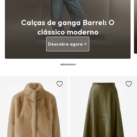
Calças de ganga Barrel: O
clássico moderno
Descobre agora