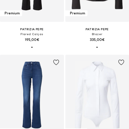
Premium
Premium
PATRIZIA PEPE
PATRIZIA PEPE
Flared Calças
Blazer
195,00€
335,00€