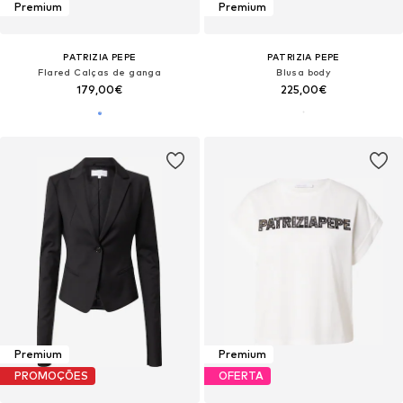
Premium
Premium
PATRIZIA PEPE
PATRIZIA PEPE
Flared Calças de ganga
Blusa body
179,00€
225,00€
Premium
Premium
PROMOÇÕES
OFERTA