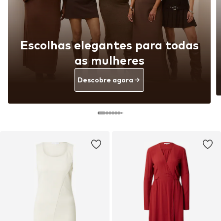
Escolhas elegantes para todas
as mulheres
Descobre agora