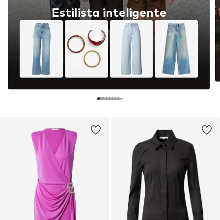
Estilista inteligente