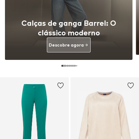
Calças de ganga Barrel: O
clássico moderno
Descobre agora