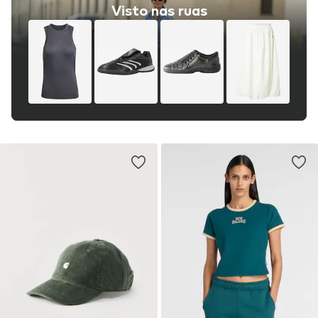
Visto nas ruas