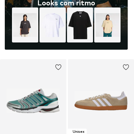
Looks com ritmo
Unisex