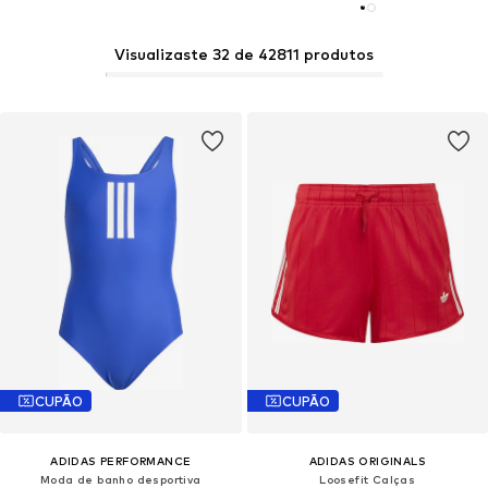
Visualizaste 32 de 42811 produtos
CUPÃO
CUPÃO
ADIDAS PERFORMANCE
ADIDAS ORIGINALS
Moda de banho desportiva
Loosefit Calças