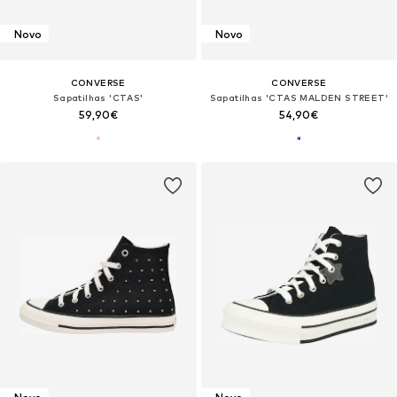
Novo
Novo
CONVERSE
CONVERSE
Sapatilhas 'CTAS'
Sapatilhas 'CTAS MALDEN STREET'
59,90€
54,90€