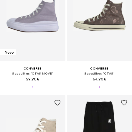
Novo
CONVERSE
CONVERSE
Sapatilhas 'CTAS MOVE'
Sapatilhas 'CTAS'
59,90€
64,90€