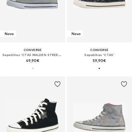
Novo
Novo
CONVERSE
CONVERSE
Sapatilhas 'CTAS MALDEN STREET 1V'
Sapatilhas 'CTAS'
49,90€
59,90€