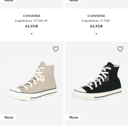
Novo
Novo
CONVERSE
CONVERSE
Sapatilhas 'CTAS HI'
Sapatilhas 'CTAS'
64,90€
64,90€
Novo
Novo