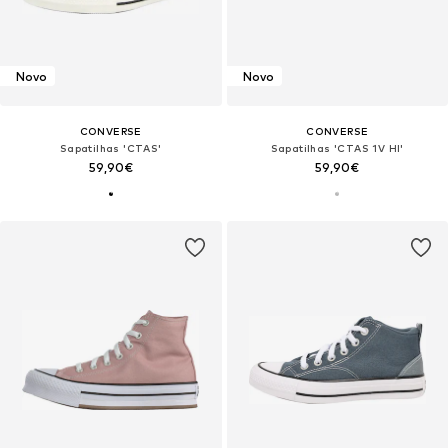
Novo
Novo
CONVERSE
CONVERSE
Sapatilhas 'CTAS'
Sapatilhas 'CTAS 1V HI'
59,90€
59,90€