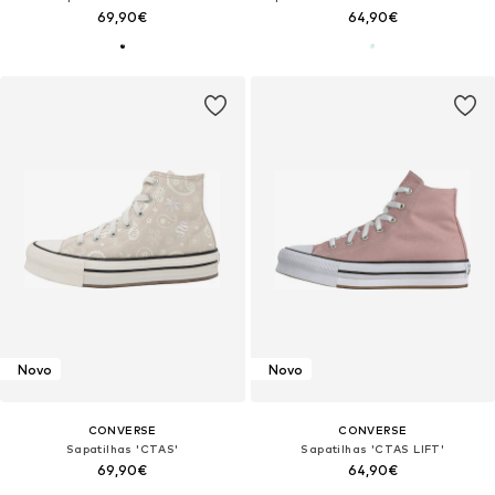
69,90€
64,90€
Novo
Novo
CONVERSE
CONVERSE
Sapatilhas 'CTAS'
Sapatilhas 'CTAS LIFT'
69,90€
64,90€