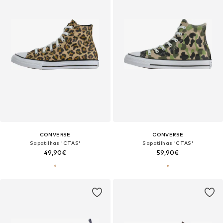
CONVERSE
CONVERSE
Sapatilhas 'CTAS'
Sapatilhas 'CTAS'
49,90€
59,90€