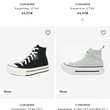
CONVERSE
CONVERSE
Sapatilhas 'CTAS'
Sapatilhas 'CTAS'
64,90€
64,90€
Novo
Novo
CONVERSE
CONVERSE
Sapatilhas 'CTAS LIFT'
Sapatilhas 'CTAS LIFT DOUBLE STACK'