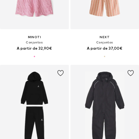
MINOTI
NEXT
Conjuntos
Conjuntos
A partir de 32,90€
A partir de 37,00€