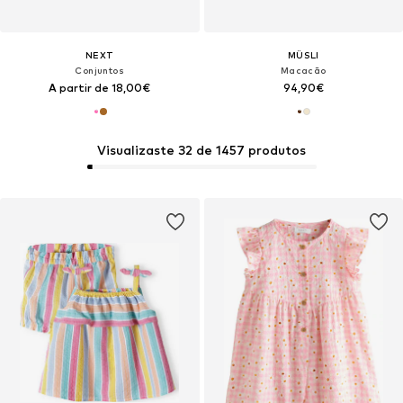
NEXT
MÜSLI
Conjuntos
Macacão
A partir de 18,00€
94,90€
Visualizaste 32 de 1457 produtos