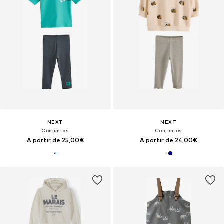
NEXT
NEXT
Conjuntos
Conjuntos
A partir de 25,00€
A partir de 24,00€