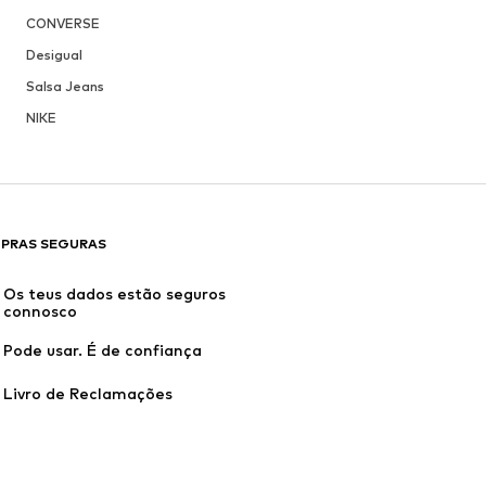
CONVERSE
Desigual
Salsa Jeans
NIKE
PRAS SEGURAS
Os teus dados estão seguros 
connosco
Pode usar. É de confiança
Livro de Reclamações