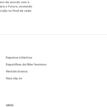
ers de acordo com a
ara o futuro, enviando
rição no final de cada
Sapatos stilettos
Sapatilhas da Nike feminina
Vestido branco
Vans slip on
VANS