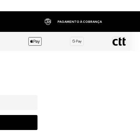
PAGAMENTO À COBRANÇA