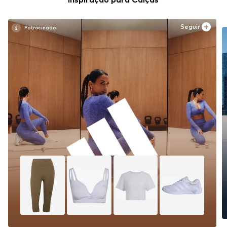
Seguir