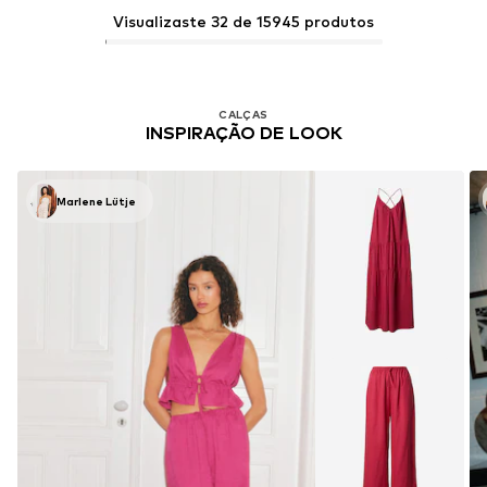
Visualizaste 32 de 15945 produtos
CALÇAS
INSPIRAÇÃO DE LOOK
Marlene Lütje