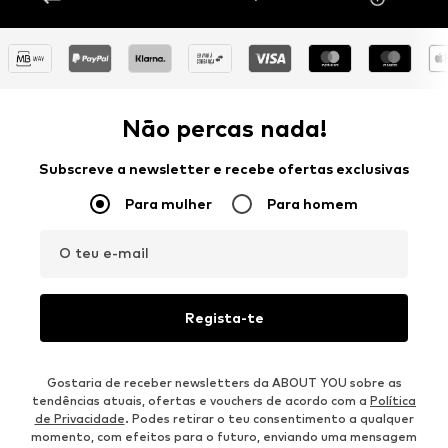
Não percas nada!
Subscreve a newsletter e recebe ofertas exclusivas
Para mulher
Para homem
O teu e-mail
Regista-te
Gostaria de receber newsletters da ABOUT YOU sobre as
tendências atuais, ofertas e vouchers de acordo com a
Política
de Privacidade
. Podes retirar o teu consentimento a qualquer
momento, com efeitos para o futuro, enviando uma mensagem