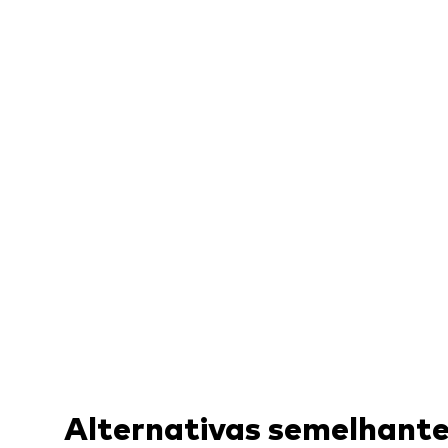
Alternativas semelhant