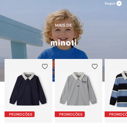
Seguir
MAIS DE
PROMOÇÕES
PROMOÇÕES
PROMOÇ