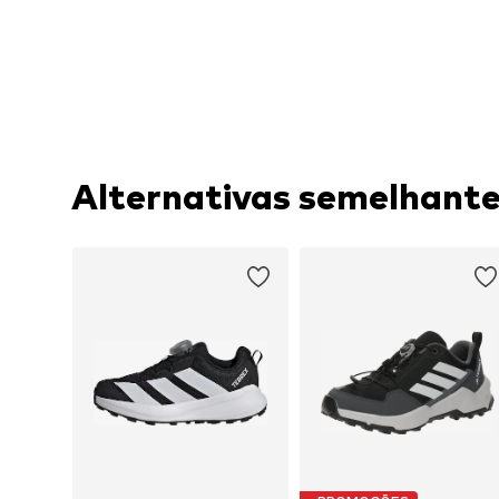
Alternativas semelhant