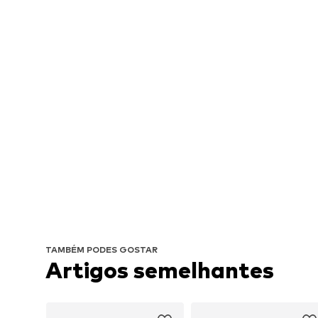
TAMBÉM PODES GOSTAR
Artigos semelhantes