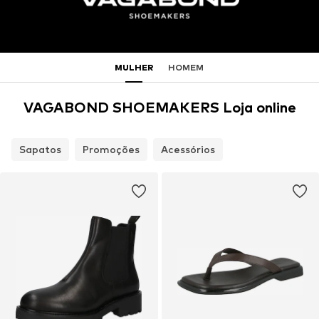
MULHER
HOMEM
VAGABOND SHOEMAKERS Loja online
Sapatos
Promoções
Acessórios