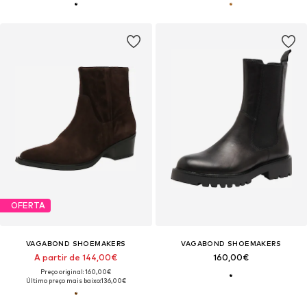
OFERTA
VAGABOND SHOEMAKERS
VAGABOND SHOEMAKERS
A partir de 144,00€
160,00€
Preço original: 160,00€
Último preço mais baixo:
136,00€