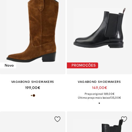
Novo
PROMOÇÕES
VAGABOND SHOEMAKERS
VAGABOND SHOEMAKERS
199,00€
149,00€
Preço original: 169,00€
Último preço mais baixo:
135,00€