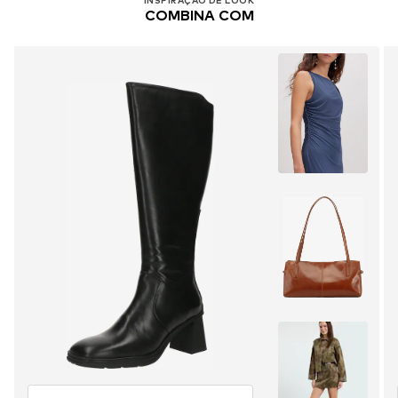
INSPIRAÇÃO DE LOOK
COMBINA COM