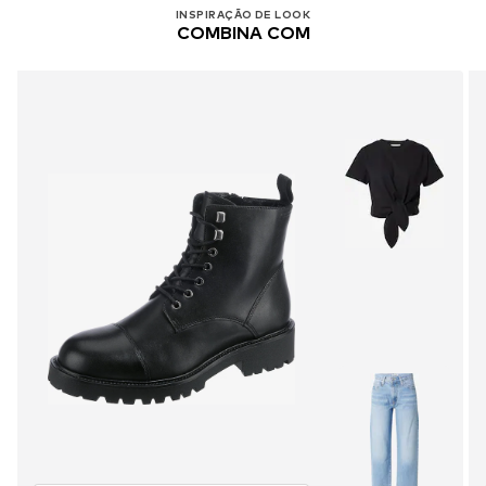
INSPIRAÇÃO DE LOOK
COMBINA COM