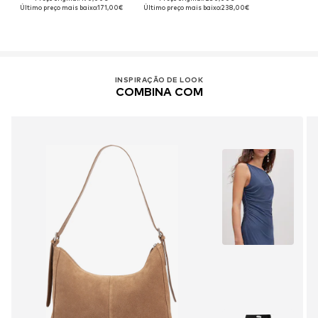
Último preço mais baixo:
171,00€
Último preço mais baixo:
238,00€
INSPIRAÇÃO DE LOOK
COMBINA COM