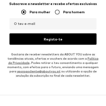
INSPIRAÇÃO DE LOOK
COMBINA COM