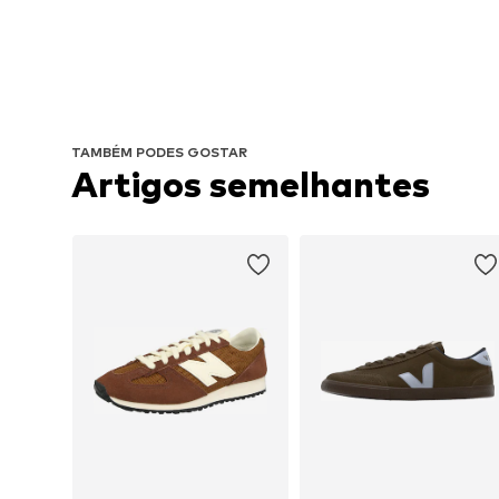
TAMBÉM PODES GOSTAR
Artigos semelhantes