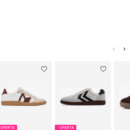
OFERTA
OFERTA