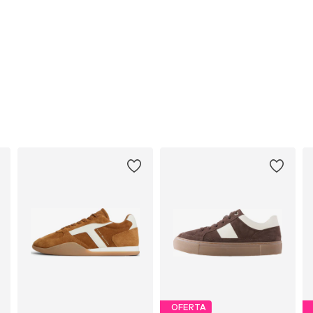
OFERTA