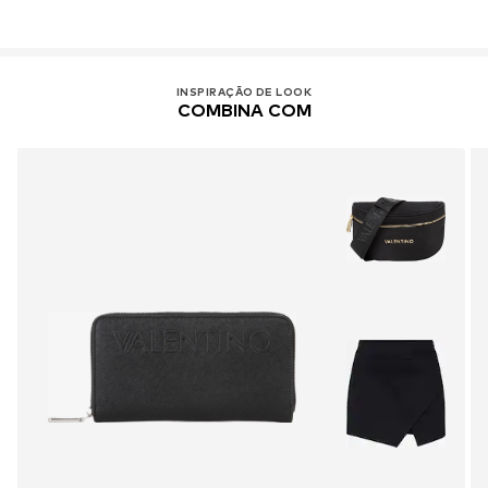
INSPIRAÇÃO DE LOOK
COMBINA COM