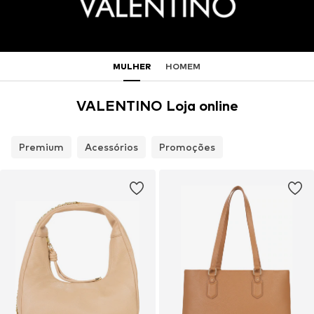
MULHER
HOMEM
VALENTINO Loja online
Premium
Acessórios
Promoções