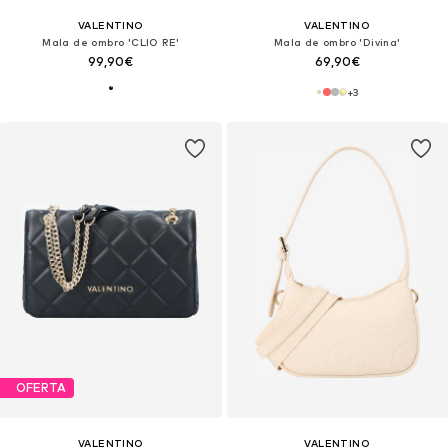
VALENTINO
VALENTINO
Mala de ombro 'CLIO RE'
Mala de ombro 'Divina'
99,90€
69,90€
+
3
OFERTA
VALENTINO
VALENTINO