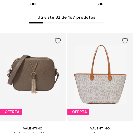
Já viste 32 de 167 produtos
OFERTA
OFERTA
VALENTINO
VALENTINO