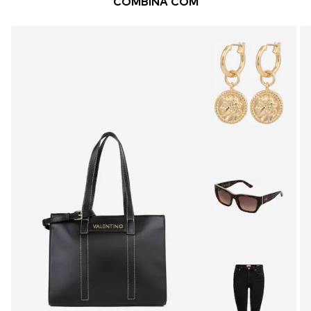
COMBINA COM