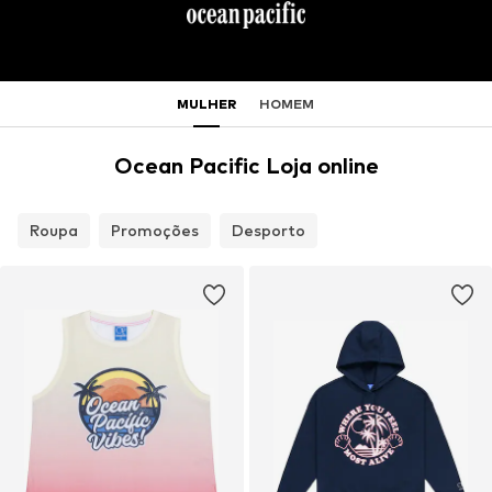
MULHER
HOMEM
Ocean Pacific Loja online
Roupa
Promoções
Desporto