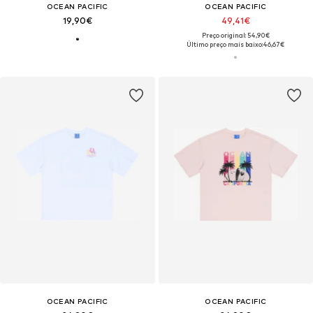
OCEAN PACIFIC
OCEAN PACIFIC
19,90€
49,41€
Preço original: 54,90€
Último preço mais baixo:
46,67€
OCEAN PACIFIC
OCEAN PACIFIC