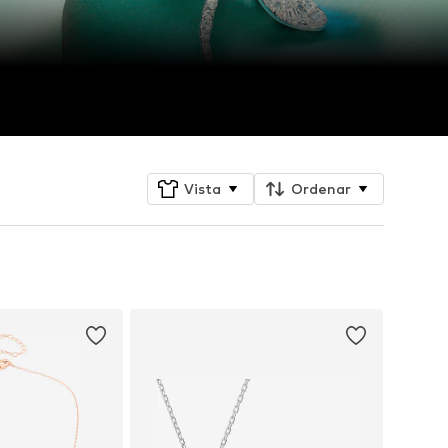
Vista
Ordenar