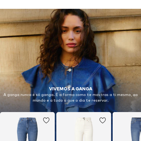
VIVEMOS A GANGA
A ganga nunca é só ganga. É a forma como te mostras a ti mesmo, ao
mundo e a tudo o que o dia te reservar.