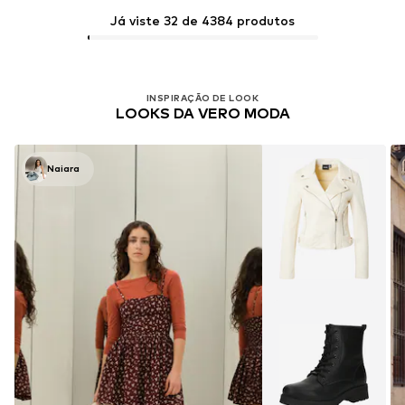
Já viste 32 de 4384 produtos
INSPIRAÇÃO DE LOOK
LOOKS DA VERO MODA
Naiara