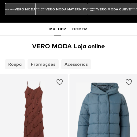
VERO MODA
VERO MODA MATERNITY
VERO MODA CURVE
MULHER
HOMEM
VERO MODA Loja online
Roupa
Promoções
Acessórios