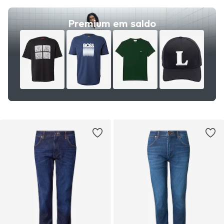
Premium em saldo