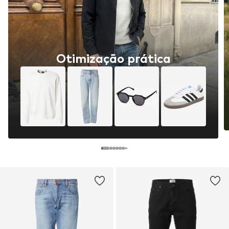
Otimização prática