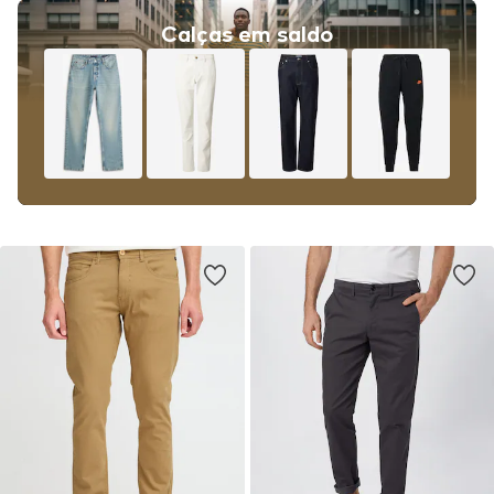
Calças em saldo