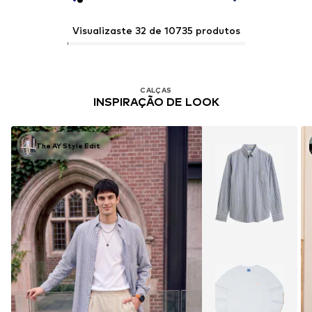
Visualizaste 32 de 10735 produtos
CALÇAS
INSPIRAÇÃO DE LOOK
The AY Style Edit