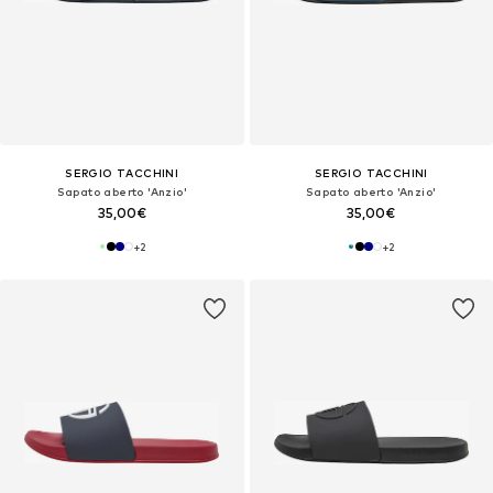
SERGIO TACCHINI
SERGIO TACCHINI
Sapato aberto 'Anzio'
Sapato aberto 'Anzio'
35,00€
35,00€
+
2
+
2