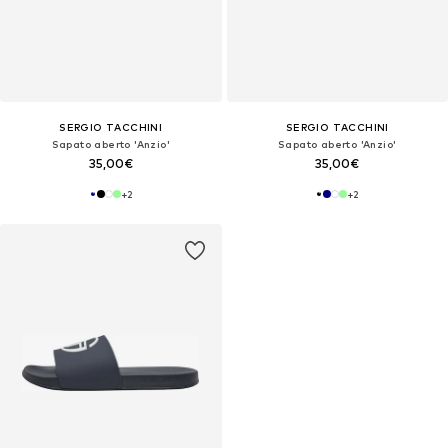
SERGIO TACCHINI
SERGIO TACCHINI
Sapato aberto 'Anzio'
Sapato aberto 'Anzio'
35,00€
35,00€
+
2
+
2