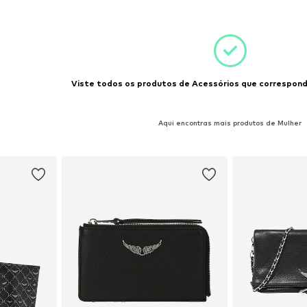
esto
Adicionar ao cesto
Adicion
Viste todos os produtos de Acessórios que correspond
Aqui encontras mais produtos de Mulher