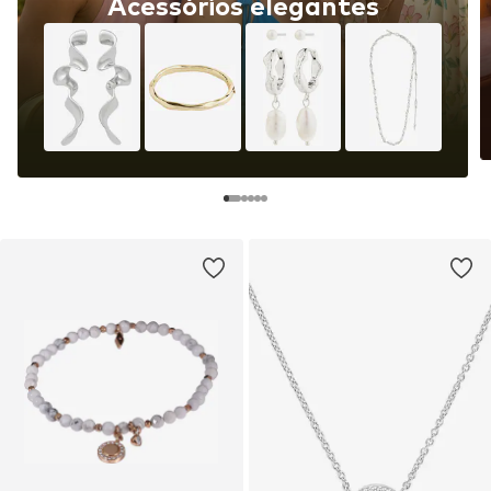
Acessórios elegantes