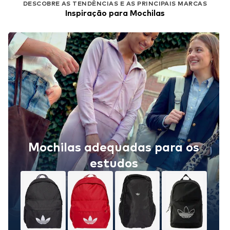
DESCOBRE AS TENDÊNCIAS E AS PRINCIPAIS MARCAS
Inspiração para Mochilas
Mochilas adequadas para os
estudos