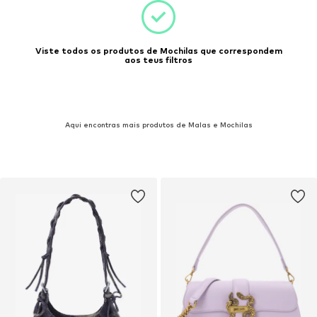
Viste todos os produtos de Mochilas que correspondem
aos teus filtros
Aqui encontras mais produtos de Malas e Mochilas