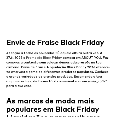
Envie de Fraise Black Friday
Atenção a todos os poupados!! É aquela altura outra vez. A
27.11.2026 a
Promoção Black Friday
começa em ABOUT YOU. Faz
compras a contento sem colocar demasiada pressão na tua
carteira.
Envie de Fraise A liquidação Black Friday 2026
oferece-
te uma vasta gama de diferentes produtos populares. Conhece
a grande variedade de grandes produtos. Encomenda a tua
roupa nova hoje, de forma fácil, conveniente e com
envio grátis*
para a tua casa.
As marcas de moda mais
populares em Black Friday