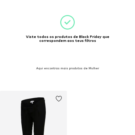
Viste todos os produtos de Black Friday que
correspondem aos teus filtros
Aqui encontras mais produtos de Mulher