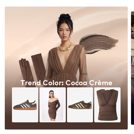
Trend Color: Cocoa Crème