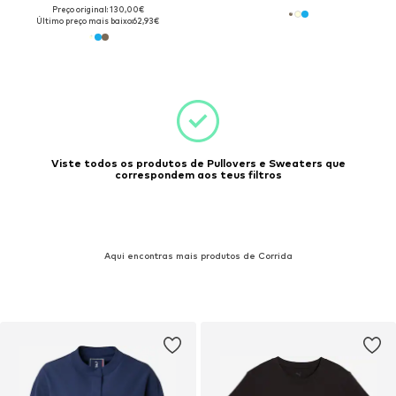
Preço original: 130,00€
Último preço mais baixo:
62,93€
Viste todos os produtos de Pullovers e Sweaters que
correspondem aos teus filtros
Aqui encontras mais produtos de Corrida